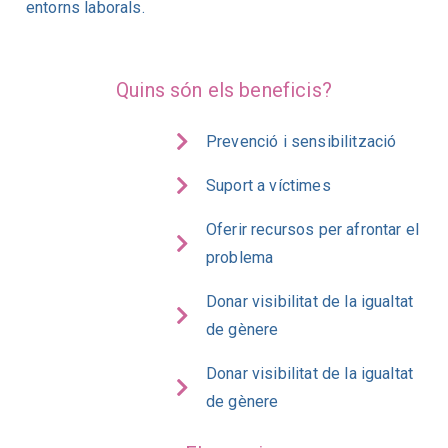
entorns laborals.
Quins són els beneficis?
Prevenció i sensibilització
Suport a víctimes
Oferir recursos per afrontar el
problema
Donar visibilitat de la igualtat
de gènere
Donar visibilitat de la igualtat
de gènere