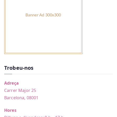
Trobeu-nos
Adreça
Carrer Major 25
Barcelona, 08001
Hores