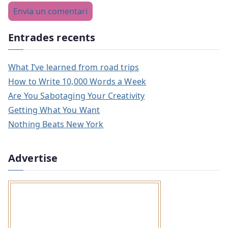
Entrades recents
What I’ve learned from road trips
How to Write 10,000 Words a Week
Are You Sabotaging Your Creativity
Getting What You Want
Nothing Beats New York
Advertise